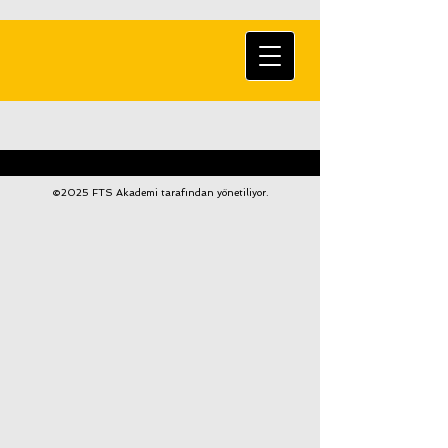
©2025 FTS Akademi tarafından yönetiliyor.