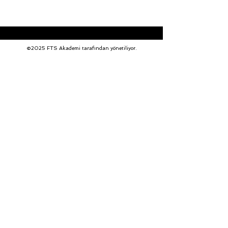
©2025 FTS Akademi tarafından yönetiliyor.